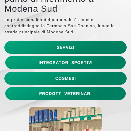
Modena Sud
La professionalità del personale è ciò che
contraddistingue la Farmacia San Donnino, lungo la
strada principale di Modena Sud.
SERVIZI
INTEGRATORI SPORTIVI
COSMESI
PRODOTTI VETERINARI