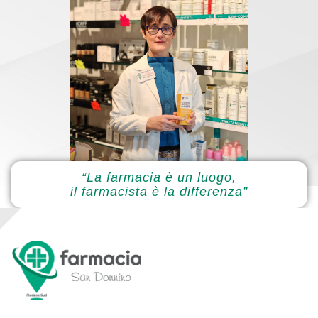
“La farmacia è un luogo,
il farmacista è la differenza”