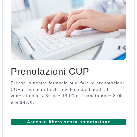
Prenotazioni CUP
Presso la nostra farmacia puoi fare le prenotazioni
CUP in maniera facile e veloce dal lunedì al
venerdì dalle 7:30 alle 19:00 e il sabato dalle 8:00
alle 14:00.
Accesso libero senza prenotazione