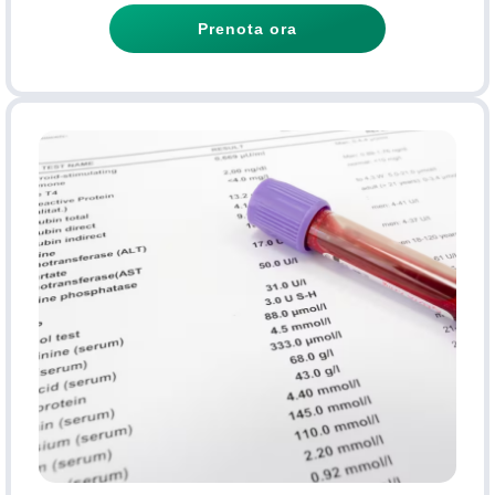
Prenota ora