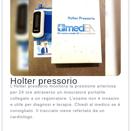
Holter pressorio
L’Holter pressorio monitora la pressione arteriosa
per 24 ore attraverso un misuratore portatile
collegato a un registratore. L’esame non è invasivo
e utile per diagnosi e terapia. Chiedi al medico se è
consigliato. Il tracciato viene refertato da un
cardiologo.