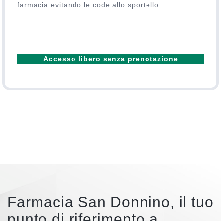
farmacia evitando le code allo sportello.
Accesso libero senza prenotazione
Farmacia San Donnino, il tuo
punto di riferimento a