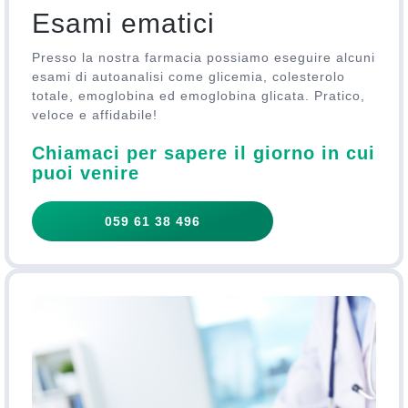
Esami ematici
Presso la nostra farmacia possiamo eseguire alcuni
esami di autoanalisi come glicemia, colesterolo
totale, emoglobina ed emoglobina glicata. Pratico,
veloce e affidabile!
Chiamaci per sapere il giorno in cui
puoi venire
059 61 38 496