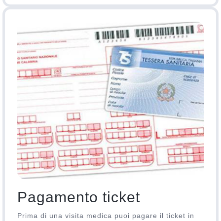
Pagamento ticket
Prima di una visita medica puoi pagare il ticket in